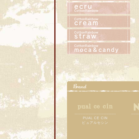
PUAL CE CIN
ピュアルセシン