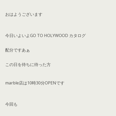
おはようございます
今日いよいよGO TO HOLYWOOD カタログ
配分ですあぁ
この日を待ちに待った方
marble店は10時30分OPENです
今回も