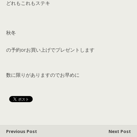
どれもこれもステキ
秋冬
の予約orお買い上げでプレゼントします
数に限りがありますのでお早めに
Previous Post
Next Post