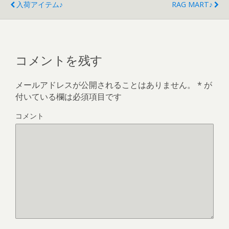
入荷アイテム♪
RAG MART♪
コメントを残す
メールアドレスが公開されることはありません。
*
が
付いている欄は必須項目です
コメント