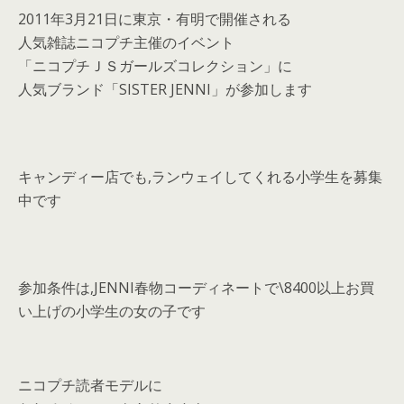
2011年3月21日に東京・有明で開催される
人気雑誌ニコプチ主催のイベント
「ニコプチＪＳガールズコレクション」に
人気ブランド「SISTER JENNI」が参加します
キャンディー店でも,ランウェイしてくれる小学生を募集
中です
参加条件は,JENNI春物コーディネートで\8400以上お買
い上げの小学生の女の子です
ニコプチ読者モデルに