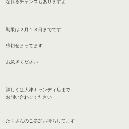
なれるチャンスもありますよ
期限は２月１３日までです
締切せまってます
お急ぎください
詳しくは大津キャンディ店まで
お問い合わせください
たくさんのご参加お待ちしてます