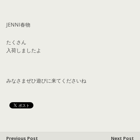
JENNI春物
たくさん
入荷しましたよ
みなさまぜひ遊びに来てくださいね
Previous Post
Next Post