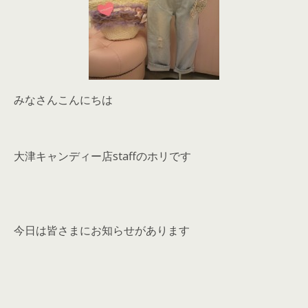
みなさんこんにちは
大津キャンディー店staffのホリです
今日は皆さまにお知らせがあります