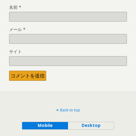
名前
*
メール
*
サイト
Back to top
Mobile
Desktop