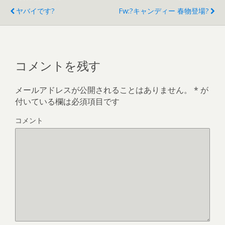
ヤバイです?
Fw:?キャンディー 春物登場?
コメントを残す
メールアドレスが公開されることはありません。
*
が
付いている欄は必須項目です
コメント